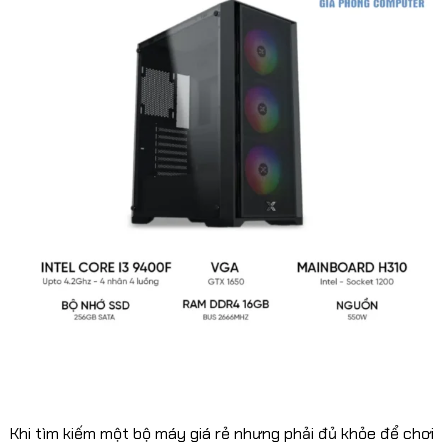
Khi tìm kiếm một bộ máy giá rẻ nhưng phải đủ khỏe để chơi