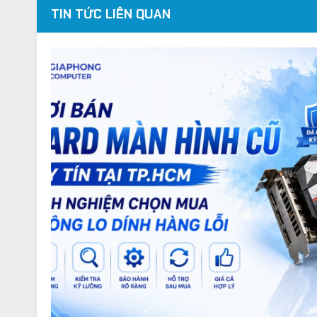
TIN TỨC LIÊN QUAN