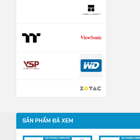
SẢN PHẨM ĐÃ XEM