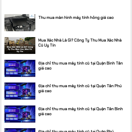
Thu mua màn hình máy tính hỏng giá cao
Mua Xác Nhà Là Gì? Công Ty Thu Mua Xác Nhà
Cũ Uy Tín
Địa chỉ thu mua máy tính cũ tại Quận Bình Tân
giá cao
Địa chỉ thu mua máy tính cũ tại Quận Tân Phú
giá cao
Địa chỉ thu mua máy tính cũ tại Quận Tân Bình
giá cao
Địa chỉ thu mua máy tính cũ tại Quận Phú