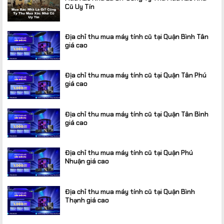
Cũ Uy Tín
Địa chỉ thu mua máy tính cũ tại Quận Bình Tân
giá cao
Địa chỉ thu mua máy tính cũ tại Quận Tân Phú
giá cao
Địa chỉ thu mua máy tính cũ tại Quận Tân Bình
giá cao
Địa chỉ thu mua máy tính cũ tại Quận Phú
Nhuận giá cao
Địa chỉ thu mua máy tính cũ tại Quận Bình
Thạnh giá cao