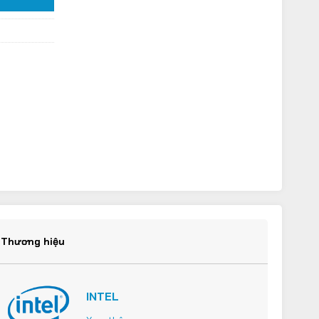
Thương hiệu
INTEL