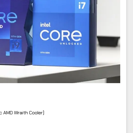
ặc AMD Wraith Cooler)