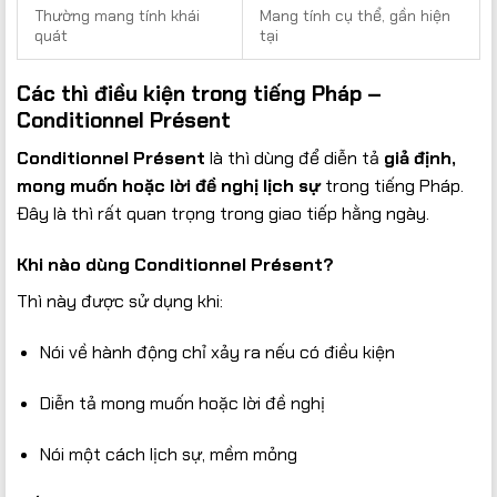
Thường mang tính khái
Mang tính cụ thể, gần hiện
quát
tại
Các thì điều kiện trong tiếng Pháp –
Conditionnel Présent
Conditionnel Présent
là thì dùng để diễn tả
giả định,
mong muốn hoặc lời đề nghị lịch sự
trong tiếng Pháp.
Đây là thì rất quan trọng trong giao tiếp hằng ngày.
Khi nào dùng Conditionnel Présent?
Thì này được sử dụng khi:
Nói về hành động chỉ xảy ra nếu có điều kiện
Diễn tả mong muốn hoặc lời đề nghị
Nói một cách lịch sự, mềm mỏng