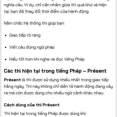
nghĩa câu. Ví dụ, chỉ cần nhầm giữa thì quá khứ và hiện
tại, bạn đã thay đổi thời điểm của hành động.
Nắm chắc hệ thống thì giúp bạn:
Giao tiếp rõ ràng
Viết câu đúng ngữ pháp
Hiểu tốt hơn khi nghe và đọc tiếng Pháp
Các thì hiện tại trong tiếng Pháp – Présent
Présent
là thì được sử dụng nhiều nhất trong giao tiếp
hằng ngày. Thì này không chỉ diễn tả hành động đang xảy
ra mà còn được dùng cho nhiều ngữ cảnh khác nhau.
Cách dùng của thì Présent
Thì hiện tại trong tiếng Pháp được dùng khi: