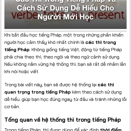
Khi bắt đầu học tiếng Pháp, một trong những phần khiến
người học cảm thấy khó nhất chính là
các thì trong
tiếng Pháp
. Không giống tiếng Việt, động từ tiếng Pháp
phải chia theo thì, theo ngôi và theo ngữ cảnh sử dụng.
Nếu không nắm vững hệ thống thì, bạn sẽ rất dễ nhầm lẫn
khi nói hoặc viết.
Trong bài viết này, bạn sẽ được hệ thống lại
các thì
quan trọng trong tiếng Pháp
kèm theo cách sử dụng
dễ hiểu, giúp bạn học đúng ngay từ đầu và tránh những lỗi
cơ bản.
Tổng quan về hệ thống thì trong tiếng Pháp
Trong tiếng Pháp, thì được dùng để xác định
thời điểm