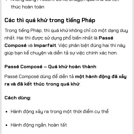
thúc hoàn toàn
Các thì quá khứ trong tiếng Pháp
Trong tiếng Pháp, thì quá khứ không chỉ có một dạng duy
nhất. Hai thì được sử dụng phổ biến nhất là
Passé
Composé
và
Imparfait
. Việc phân biệt đúng hai thì này
giúp bạn kể chuyện và diễn tả sự việc chính xác hơn.
Passé Composé – Quá khứ hoàn thành
Passé Composé dùng để diễn tả
một hành động đã xảy
ra và đã kết thúc trong quá khứ
.
Cách dùng:
Hành động xảy ra trong một thời điểm cụ thể
Hành động ngắn, hoàn tất