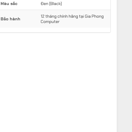
Màu sắc
Đen (Black)
12 tháng chính hãng tại Gia Phong
Bảo hành
Computer