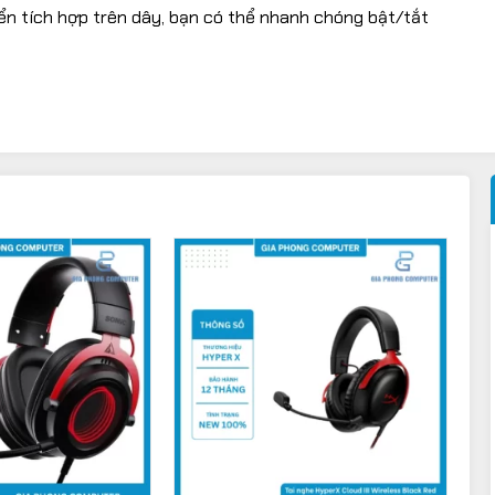
iển tích hợp trên dây, bạn có thể nhanh chóng bật/tắt