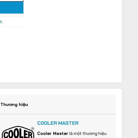
nh
Thương hiệu
COOLER MASTER
Cooler Master
là một thương hiệu