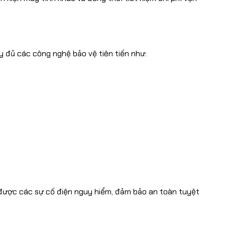
 đủ các công nghệ bảo vệ tiên tiến như:
 được các sự cố điện nguy hiểm, đảm bảo an toàn tuyệt