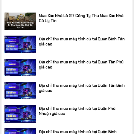
Mua Xác Nhà Là Gì? Công Ty Thu Mua Xác Nhà
Cũ Uy Tín
Địa chỉ thu mua máy tính cũ tại Quận Bình Tân
giá cao
Địa chỉ thu mua máy tính cũ tại Quận Tân Phú
giá cao
Địa chỉ thu mua máy tính cũ tại Quận Tân Bình
giá cao
Địa chỉ thu mua máy tính cũ tại Quận Phú
Nhuận giá cao
Địa chỉ thu mua máy tính cũ tại Quận Bình