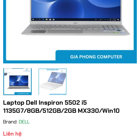
Laptop Dell Inspiron 5502 i5
1135G7/8GB/512GB/2GB MX330/Win10
Brand:
DELL
Liên hệ