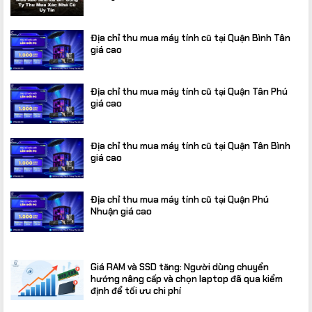
Địa chỉ thu mua máy tính cũ tại Quận Bình Tân
giá cao
Địa chỉ thu mua máy tính cũ tại Quận Tân Phú
giá cao
Địa chỉ thu mua máy tính cũ tại Quận Tân Bình
giá cao
Địa chỉ thu mua máy tính cũ tại Quận Phú
Nhuận giá cao
Giá RAM và SSD tăng: Người dùng chuyển
hướng nâng cấp và chọn laptop đã qua kiểm
định để tối ưu chi phí