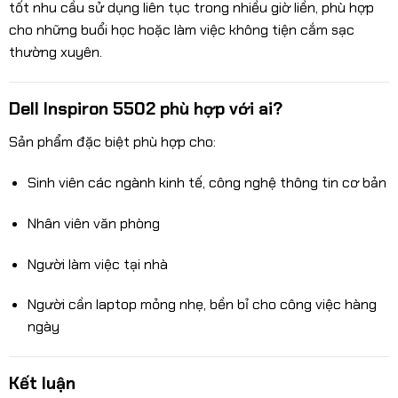
tốt nhu cầu sử dụng liên tục trong nhiều giờ liền, phù hợp
cho những buổi học hoặc làm việc không tiện cắm sạc
thường xuyên.
Dell Inspiron 5502 phù hợp với ai?
Sản phẩm đặc biệt phù hợp cho:
Sinh viên các ngành kinh tế, công nghệ thông tin cơ bản
Nhân viên văn phòng
Người làm việc tại nhà
Người cần laptop mỏng nhẹ, bền bỉ cho công việc hàng
ngày
Kết luận