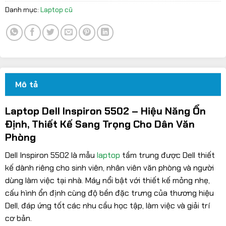
Danh mục:
Laptop cũ
Mô tả
Laptop Dell Inspiron 5502 – Hiệu Năng Ổn
Định, Thiết Kế Sang Trọng Cho Dân Văn
Phòng
Dell Inspiron 5502 là mẫu
laptop
tầm trung được Dell thiết
kế dành riêng cho sinh viên, nhân viên văn phòng và người
dùng làm việc tại nhà. Máy nổi bật với thiết kế mỏng nhẹ,
cấu hình ổn định cùng độ bền đặc trưng của thương hiệu
Dell, đáp ứng tốt các nhu cầu học tập, làm việc và giải trí
cơ bản.