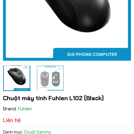
Chuột máy tính Fuhlen L102 (Black)
Brand:
Fuhlen
Liên hệ
Danh mục:
Chuột Gaming