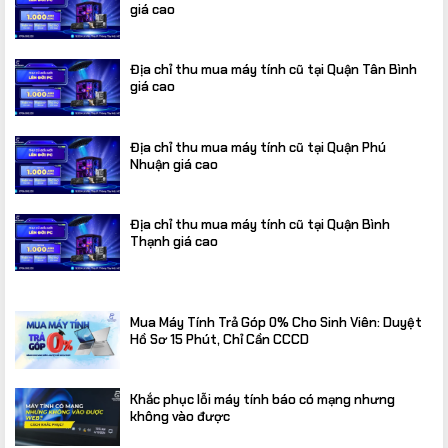
giá cao
Địa chỉ thu mua máy tính cũ tại Quận Tân Bình
giá cao
Địa chỉ thu mua máy tính cũ tại Quận Phú
Nhuận giá cao
Địa chỉ thu mua máy tính cũ tại Quận Bình
Thạnh giá cao
Mua Máy Tính Trả Góp 0% Cho Sinh Viên: Duyệt
Hồ Sơ 15 Phút, Chỉ Cần CCCD
Khắc phục lỗi máy tính báo có mạng nhưng
không vào được