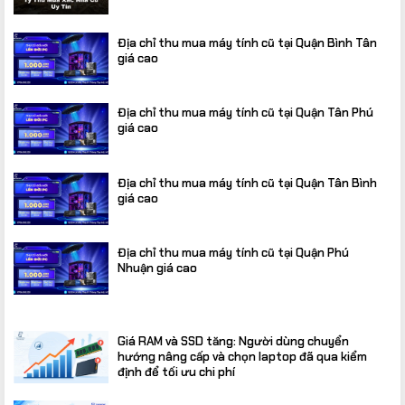
Địa chỉ thu mua máy tính cũ tại Quận Bình Tân
giá cao
Địa chỉ thu mua máy tính cũ tại Quận Tân Phú
giá cao
Địa chỉ thu mua máy tính cũ tại Quận Tân Bình
giá cao
Địa chỉ thu mua máy tính cũ tại Quận Phú
Nhuận giá cao
Giá RAM và SSD tăng: Người dùng chuyển
hướng nâng cấp và chọn laptop đã qua kiểm
định để tối ưu chi phí