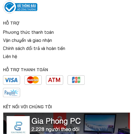
HỖ TRỢ
Phương thức thanh toán
Vận chuyển và giao nhận
Chính sách đổi trả và hoàn tiền
Liên hệ
HỖ TRỢ THANH TOÁN
KẾT NỐI VỚI CHÚNG TÔI