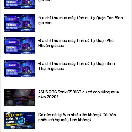
Địa chỉ thu mua máy tính cũ tại Quận Tân Bình
giá cao
Địa chỉ thu mua máy tính cũ tại Quận Phú
Nhuận giá cao
Địa chỉ thu mua máy tính cũ tại Quận Bình
Thạnh giá cao
ASUS ROG Strix G531GT cũ có còn đáng mua
năm 2026?
Có nên cài lại Win nhiều lần không? Cài Win
nhiều có hại máy tính không?