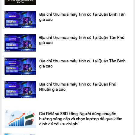
Địa chỉ thu mua máy tính cũ tại Quận Bình Tân
giá cao
Địa chỉ thu mua máy tính cũ tại Quận Tân Phú
giá cao
Địa chỉ thu mua máy tính cũ tại Quận Tân Bình
giá cao
Địa chỉ thu mua máy tính cũ tại Quận Phú
Nhuận giá cao
Giá RAM và SSD tăng: Người dùng chuyển
hướng nâng cấp và chọn laptop đã qua kiểm
định để tối ưu chi phí