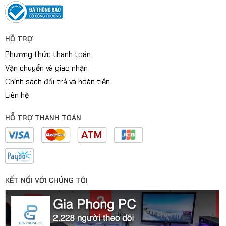
HỖ TRỢ
Phương thức thanh toán
Vận chuyển và giao nhận
Chính sách đổi trả và hoàn tiền
Liên hệ
HỖ TRỢ THANH TOÁN
KẾT NỐI VỚI CHÚNG TÔI