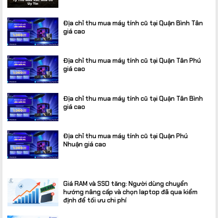
Địa chỉ thu mua máy tính cũ tại Quận Bình Tân
giá cao
Địa chỉ thu mua máy tính cũ tại Quận Tân Phú
giá cao
Địa chỉ thu mua máy tính cũ tại Quận Tân Bình
giá cao
Địa chỉ thu mua máy tính cũ tại Quận Phú
Nhuận giá cao
Giá RAM và SSD tăng: Người dùng chuyển
hướng nâng cấp và chọn laptop đã qua kiểm
định để tối ưu chi phí