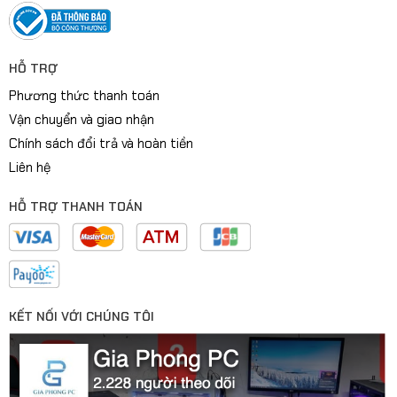
HỖ TRỢ
Phương thức thanh toán
Vận chuyển và giao nhận
Chính sách đổi trả và hoàn tiền
Liên hệ
HỖ TRỢ THANH TOÁN
KẾT NỐI VỚI CHÚNG TÔI