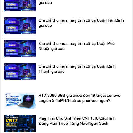
giá cao
Địa chỉ thu mua máy tính cũ tại Quận Tân Bình
giá cao
Địa chỉ thu mua máy tính cũ tại Quận Phú
Nhuận giá cao
Địa chỉ thu mua máy tính cũ tại Quận Bình
Thạnh giá cao
RTX 3060 6GB giá chưa đến 19 triệu: Lenovo
Legion 5-15IAH7H cũ có phải kèo ngon?
Máy Tính Cho Sinh Viên CNTT: 10 Cấu Hình
Đáng Mua Theo Từng Mức Ngân Sách