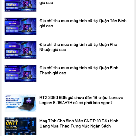
giá cao
Địa chỉ thu mua máy tính cũ tại Quận Tân Bình
giá cao
Địa chỉ thu mua máy tính cũ tại Quận Phú
Nhuận giá cao
Địa chỉ thu mua máy tính cũ tại Quận Bình
Thạnh giá cao
RTX 3060 6GB giá chưa đến 19 triệu: Lenovo
Legion 5-15IAH7H cũ có phải kèo ngon?
Máy Tính Cho Sinh Viên CNTT: 10 Cấu Hình
Đáng Mua Theo Từng Mức Ngân Sách