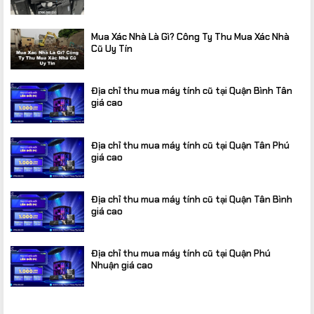
Mua Xác Nhà Là Gì? Công Ty Thu Mua Xác Nhà
Cũ Uy Tín
Địa chỉ thu mua máy tính cũ tại Quận Bình Tân
giá cao
Địa chỉ thu mua máy tính cũ tại Quận Tân Phú
giá cao
Địa chỉ thu mua máy tính cũ tại Quận Tân Bình
giá cao
Địa chỉ thu mua máy tính cũ tại Quận Phú
Nhuận giá cao