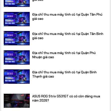
Địa chỉ thu mua máy tính cũ tại Quận Tân Phú
giá cao
Địa chỉ thu mua máy tính cũ tại Quận Tân Bình
giá cao
Địa chỉ thu mua máy tính cũ tại Quận Phú
Nhuận giá cao
Địa chỉ thu mua máy tính cũ tại Quận Bình
Thạnh giá cao
ASUS ROG Strix G531GT cũ có còn đáng mua
năm 2026?