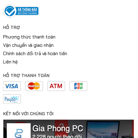
HỖ TRỢ
Phương thức thanh toán
Vận chuyển và giao nhận
Chính sách đổi trả và hoàn tiền
Liên hệ
HỖ TRỢ THANH TOÁN
KẾT NỐI VỚI CHÚNG TÔI