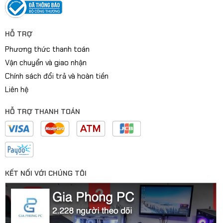
HỖ TRỢ
Phương thức thanh toán
Vận chuyển và giao nhận
Chính sách đổi trả và hoàn tiền
Liên hệ
HỖ TRỢ THANH TOÁN
KẾT NỐI VỚI CHÚNG TÔI